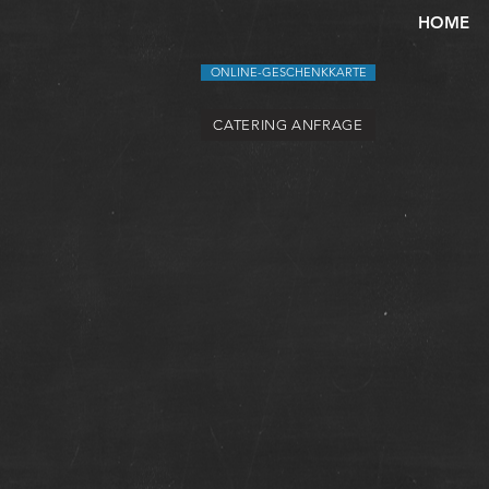
HOME
ONLINE-GESCHENKKARTE
CATERING ANFRAGE