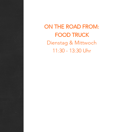
ON THE ROAD FROM:
FOOD TRUCK
Dienstag &
Mittwoch
11:30 - 13:30 Uhr