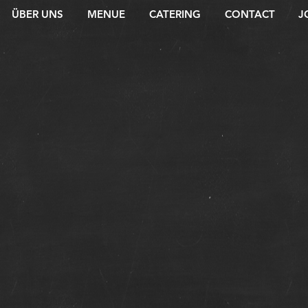
ÜBER UNS
MENUE
CATERING
CONTACT
J