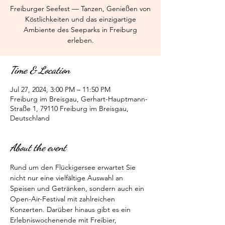
Freiburger Seefest — Tanzen, Genießen von
Köstlichkeiten und das einzigartige
Ambiente des Seeparks in Freiburg
erleben.
Time & Location
Jul 27, 2024, 3:00 PM – 11:50 PM
Freiburg im Breisgau, Gerhart-Hauptmann-
Straße 1, 79110 Freiburg im Breisgau,
Deutschland
About the event
Rund um den Flückigersee erwartet Sie 
nicht nur eine vielfältige Auswahl an 
Speisen und Getränken, sondern auch ein 
Open-Air-Festival mit zahlreichen 
Konzerten. Darüber hinaus gibt es ein 
Erlebniswochenende mit Freibier, 