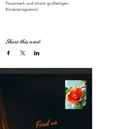
Feuerwerk und einem großartigen 
Kinderprogramm!
Share this event
Find us